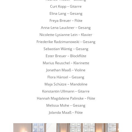
Curt Kopp – Gitarre
Elina Lang – Gesang
Freya Breuer – Flöte
Anna-Lena Lauckner – Gesang
Nicolette-Lysianne Lein – Klavier
Friederike Radzimanowski – Gesang
Sebastian Wäntig – Gesang
Ester Breuer – Blockflöte
Marius Reuschel – Klarinette
Jonathan Maaß – Violine
Flora Hänsel – Gesang
Maja Schütze – Mandoline
Konstantin Ullmann – Gitarre
Hannah Magdalene Palinske – Flöte
Melissa Mohe – Gesang
Jolanda Maaß – Flöte