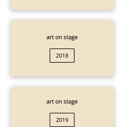
art on stage
2018
art on stage
2019