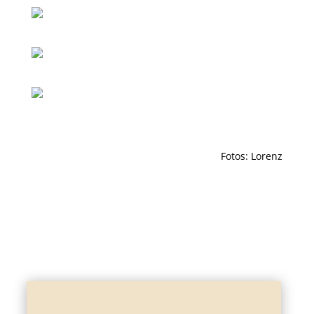
Fotos: Lorenz