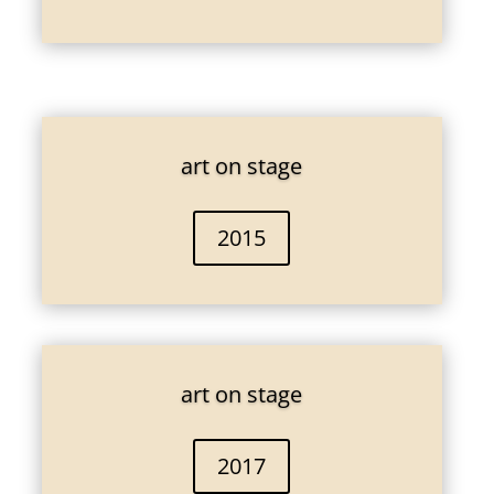
art on stage
2015
art on stage
2017