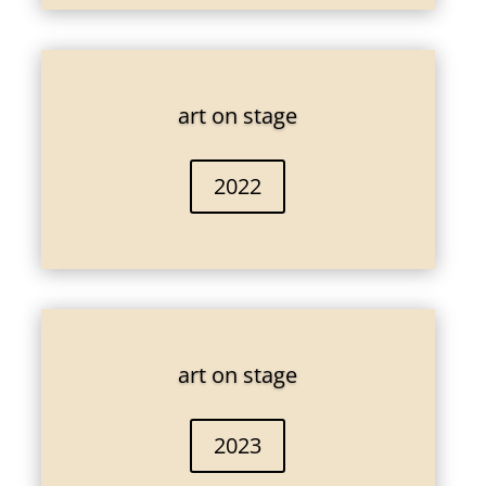
art on stage
2022
art on stage
2023