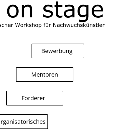
Bewerbung
Mentoren
Förderer
rganisatorisches