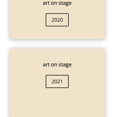
art on stage
2020
art on stage
2021