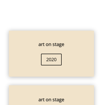
art on stage
2020
art on stage