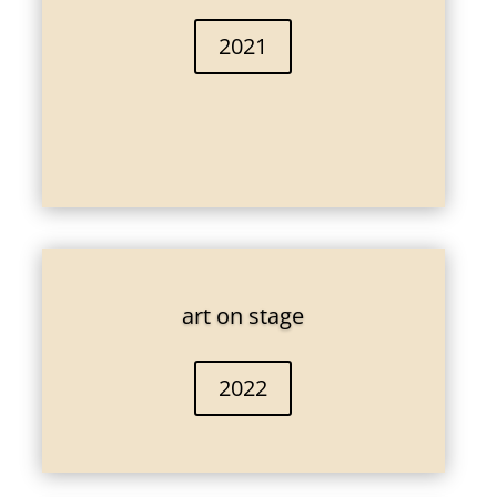
2021
art on stage
2022