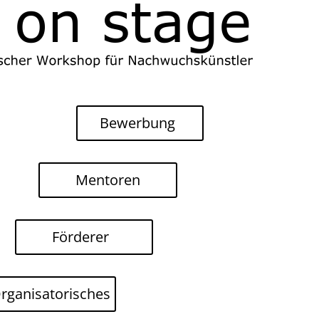
Bewerbung
Mentoren
Förderer
rganisatorisches