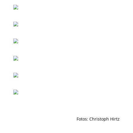
Fotos: Christoph Hirtz